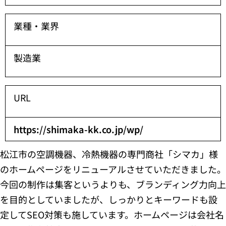
業種・業界
製造業
URL
https://shimaka-kk.co.jp/wp/
松江市の空調機器、冷熱機器の専門商社「シマカ」様
のホームページをリニューアルさせていただきました。
今回の制作は集客というよりも、ブランディング力向上
を目的としていましたが、しっかりとキーワードも設
定してSEO対策も施しています。ホームページは会社名