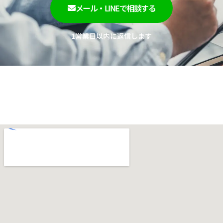
メール・LINEで相談する
1営業日以内に返信します