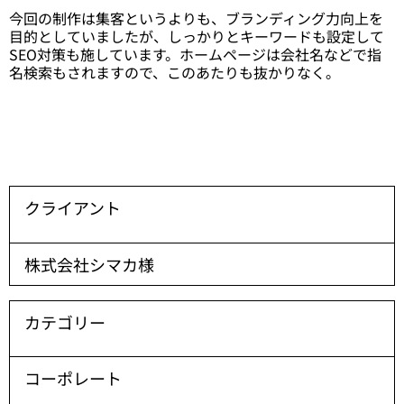
今回の制作は集客というよりも、ブランディング力向上を
目的としていましたが、しっかりとキーワードも設定して
SEO対策も施しています。ホームページは会社名などで指
名検索もされますので、このあたりも抜かりなく。
クライアント
株式会社シマカ様
カテゴリー
コーポレート