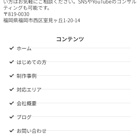
い方はお気軽にご相談ください。SNSやYouTubeのコンサル
ティングも可能です。
〒819-0030
福岡県福岡市西区室見ヶ丘1-20-14
コンテンツ
ホーム
はじめての方
制作事例
対応エリア
会社概要
ブログ
お問い合わせ