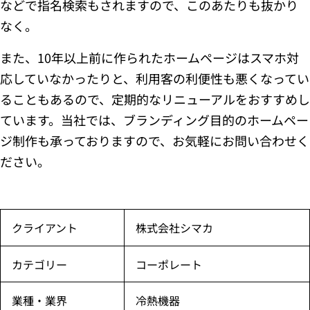
などで指名検索もされますので、このあたりも抜かり
なく。
また、10年以上前に作られたホームページはスマホ対
応していなかったりと、利用客の利便性も悪くなってい
ることもあるので、定期的なリニューアルをおすすめし
ています。当社では、ブランディング目的のホームペー
ジ制作も承っておりますので、お気軽にお問い合わせく
ださい。
クライアント
株式会社シマカ
カテゴリー
コーポレート
業種・業界
冷熱機器