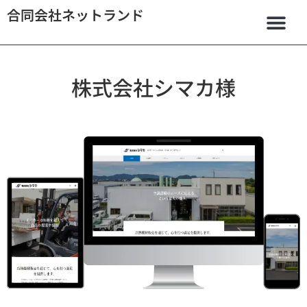
合同会社ネットランド
株式会社シマカ様