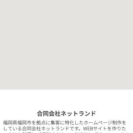
合同会社ネットランド
福岡県福岡市を拠点に集客に特化したホームページ制作を
している合同会社ネットランドです。WEBサイトを作りた