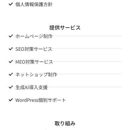
個人情報保護方針
提供サービス
ホームページ制作
SEO対策サービス
MEO対策サービス
ネットショップ制作
生成AI導入支援
WordPress個別サポート
取り組み